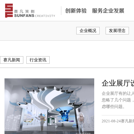
企业概况
发展理念
赛凡新闻
行业资讯
企业展厅
企业展厅有的让
忽略了几个问题
虑哪些问题。
2021-08-24赛凡新