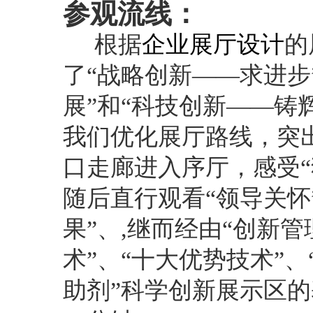
参观流线：
根据
企业展厅设计
的
了“战略创新——求进步
展”和“科技创新——铸
我们优化展厅路线，突
口走廊进入序厅，感受“
随后直行观看“领导关怀
果”、,继而经由“创新管
术”、“十大优势技术”、
助剂”科学创新展示区