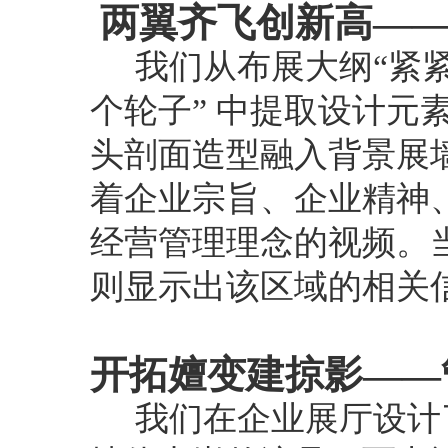
两翼齐飞创新高——
我们从布展大纲“紧
个轮子” 中提取设计元
头剖面造型融入背景展
着企业宗旨、企业精神
经营管理理念的视频。
则显示出该区域的相关
开拓嬗变建掠影——
我们在企业展厅设计