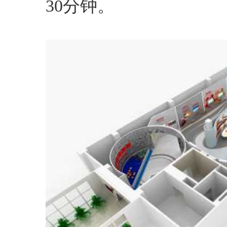
30分钟。