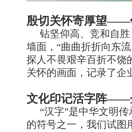
殷切关怀寄厚望——
钻坚仰高、竞和自胜
墙面，“曲曲折折向东流
探人不畏艰辛百折不饶
关怀的画面，记录了企
文化印记活字阵——
“汉字”是中华文明
的符号之一，我们试图