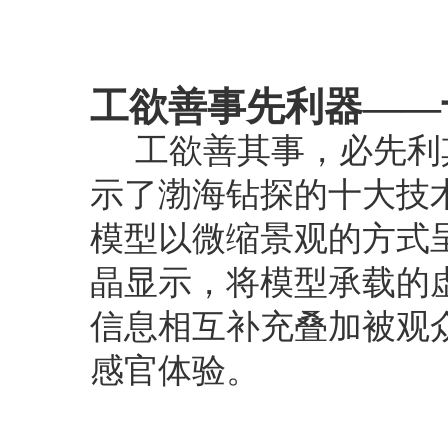
工欲善事先利器——
工欲善其事，必先利
示了渤海钻探的十大技
模型以微缩景观的方式
晶显示，将模型承载的
信息相互补充叠加被观
感官体验。