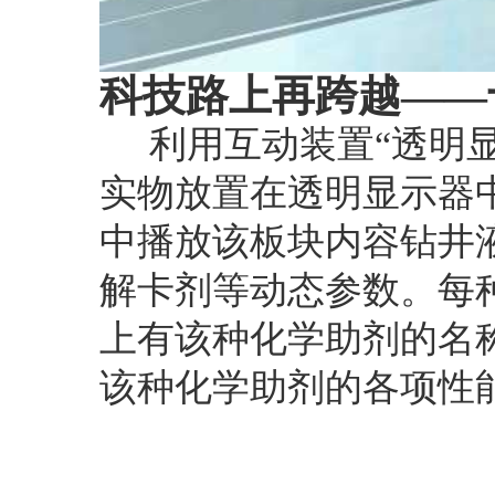
科技路上再跨越——
利用互动装置“透明
实物放置在透明显示器
中播放该板块内容钻井
解卡剂等动态参数。每
上有该种化学助剂的名
该种化学助剂的各项性