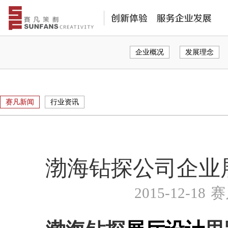
企业概况
发展理念
赛凡新闻
行业资讯
渤海钻探公司企业
2015-12-18
赛