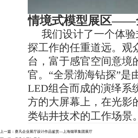
情境式模型展区——
我们设计了一个体验
探工作的任重道远。观
台，富于感官空间意境
官。“全景渤海钻探”是
LED组合而成的演绎系
方的大屏幕上，在光影
类钻井技术的工作场
上一篇：赛凡企业展厅设计作品鉴赏—上海烟草集团展厅