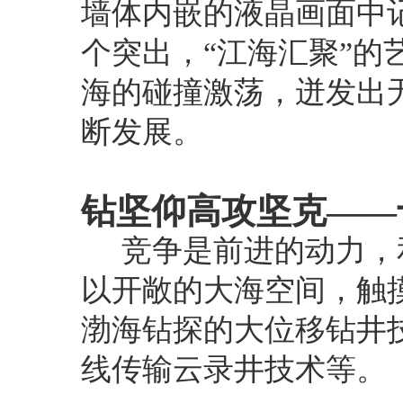
墙体内嵌的液晶画面中
个突出，“江海汇聚”的
海的碰撞激荡，迸发出
断发展。
钻坚仰高攻坚克——
竞争是前进的动力，
以开敞的大海空间，触
渤海钻探的大位移钻井
线传输云录井技术等。